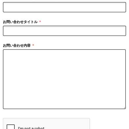
お問い合わせタイトル
＊
お問い合わせ内容
＊